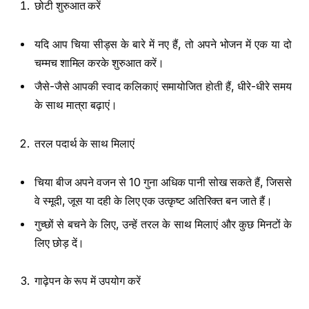
छोटी शुरुआत करें
यदि आप चिया सीड्स के बारे में नए हैं, तो अपने भोजन में एक या दो
चम्मच शामिल करके शुरुआत करें।
जैसे-जैसे आपकी स्वाद कलिकाएं समायोजित होती हैं, धीरे-धीरे समय
के साथ मात्रा बढ़ाएं।
तरल पदार्थ के साथ मिलाएं
चिया बीज अपने वजन से 10 गुना अधिक पानी सोख सकते हैं, जिससे
वे स्मूदी, जूस या दही के लिए एक उत्कृष्ट अतिरिक्त बन जाते हैं।
गुच्छों से बचने के लिए, उन्हें तरल के साथ मिलाएं और कुछ मिनटों के
लिए छोड़ दें।
गाढ़ेपन के रूप में उपयोग करें