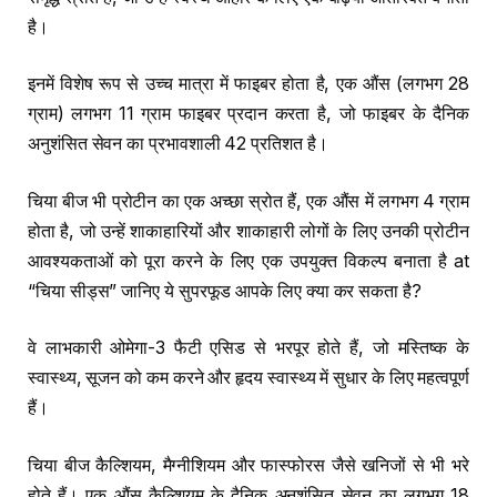
है।
इनमें विशेष रूप से उच्च मात्रा में फाइबर होता है, एक औंस (लगभग 28
ग्राम) लगभग 11 ग्राम फाइबर प्रदान करता है, जो फाइबर के दैनिक
अनुशंसित सेवन का प्रभावशाली 42 प्रतिशत है।
चिया बीज भी प्रोटीन का एक अच्छा स्रोत हैं, एक औंस में लगभग 4 ग्राम
होता है, जो उन्हें शाकाहारियों और शाकाहारी लोगों के लिए उनकी प्रोटीन
आवश्यकताओं को पूरा करने के लिए एक उपयुक्त विकल्प बनाता है at
“चिया सीड्स” जानिए ये सुपरफूड आपके लिए क्या कर सकता है?
वे लाभकारी ओमेगा-3 फैटी एसिड से भरपूर होते हैं, जो मस्तिष्क के
स्वास्थ्य, सूजन को कम करने और हृदय स्वास्थ्य में सुधार के लिए महत्वपूर्ण
हैं।
चिया बीज कैल्शियम, मैग्नीशियम और फास्फोरस जैसे खनिजों से भी भरे
होते हैं। एक औंस कैल्शियम के दैनिक अनुशंसित सेवन का लगभग 18