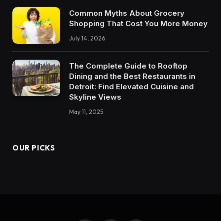
Common Myths About Grocery
Shopping That Cost You More Money
July 14, 2026
The Complete Guide to Rooftop
Dining and the Best Restaurants in
Detroit: Find Elevated Cuisine and
Skyline Views
May 11, 2025
OUR PICKS