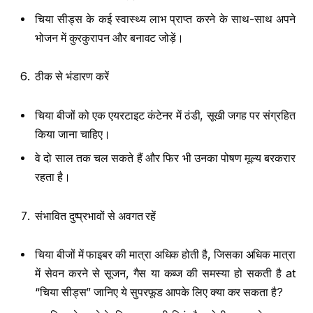
चिया सीड्स के कई स्वास्थ्य लाभ प्राप्त करने के साथ-साथ अपने
भोजन में कुरकुरापन और बनावट जोड़ें।
ठीक से भंडारण करें
चिया बीजों को एक एयरटाइट कंटेनर में ठंडी, सूखी जगह पर संग्रहित
किया जाना चाहिए।
वे दो साल तक चल सकते हैं और फिर भी उनका पोषण मूल्य बरकरार
रहता है।
संभावित दुष्प्रभावों से अवगत रहें
चिया बीजों में फाइबर की मात्रा अधिक होती है, जिसका अधिक मात्रा
में सेवन करने से सूजन, गैस या कब्ज की समस्या हो सकती है at
“चिया सीड्स” जानिए ये सुपरफूड आपके लिए क्या कर सकता है?