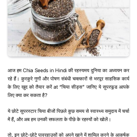
आज हम Chia Seeds in Hindi की रहस्यमय दुनिया का अध्ययन कर
रहे हैं। कुरकुरे गुणों और पोषण संबंधी चमत्कारों से भरपूर साहसिक कार्य
के लिए खुद को तैयार करें at “चिया सीड्स” जानिए ये सुपरफूड आपके
लिए क्या कर सकता है?
ये छोटे सुपरस्टार चिया बीजों पिछले कुछ समय से स्वास्थ्य समुदाय में चर्चा
में हैं, और अब हम उनकी सफलता के पीछे के रहस्यों को खोलें।
तो, इन छोटे-छोटे पावरहाउसों को अपने खाने में शामिल करने के आकर्षक