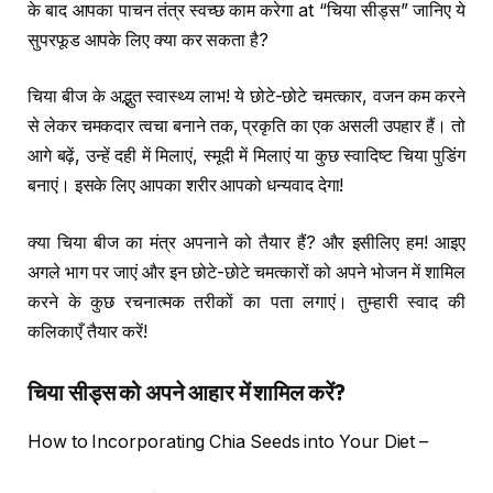
के बाद आपका पाचन तंत्र स्वच्छ काम करेगा at “चिया सीड्स” जानिए ये
सुपरफूड आपके लिए क्या कर सकता है?
चिया बीज के अद्भुत स्वास्थ्य लाभ! ये छोटे-छोटे चमत्कार, वजन कम करने
से लेकर चमकदार त्वचा बनाने तक, प्रकृति का एक असली उपहार हैं। तो
आगे बढ़ें, उन्हें दही में मिलाएं, स्मूदी में मिलाएं या कुछ स्वादिष्ट चिया पुडिंग
बनाएं। इसके लिए आपका शरीर आपको धन्यवाद देगा!
क्या चिया बीज का मंत्र अपनाने को तैयार हैं? और इसीलिए हम! आइए
अगले भाग पर जाएं और इन छोटे-छोटे चमत्कारों को अपने भोजन में शामिल
करने के कुछ रचनात्मक तरीकों का पता लगाएं। तुम्हारी स्वाद की
कलिकाएँ तैयार करें!
चिया सीड्स को अपने आहार में शामिल करें
?
How to Incorporating Chia Seeds into Your Diet –