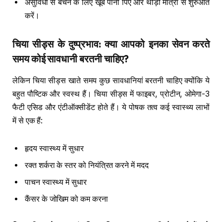
असुविधा से बचने के लिए खूब पानी पिएं और थोड़ी मात्रा से शुरुआत
करें।
चिया सीड्स के दुष्प्रभाव
:
क्या आपको इनका सेवन करते
समय कोई सावधानी बरतनी चाहिए
?
लेकिन चिया सीड्स खाते समय कुछ सावधानियां बरतनी चाहिए क्योंकि ये
बहुत पौष्टिक और स्वस्थ हैं। चिया सीड्स में फाइबर, प्रोटीन, ओमेगा-3
फैटी एसिड और एंटीऑक्सीडेंट होते हैं। ये पोषक तत्व कई स्वास्थ्य लाभों
में से एक हैं:
हृदय स्वास्थ्य में सुधार
रक्त शर्करा के स्तर को नियंत्रित करने में मदद
पाचन स्वास्थ्य में सुधार
कैंसर के जोखिम को कम करना