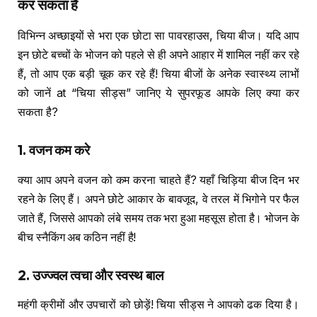
कर सकता है
विभिन्न अच्छाइयों से भरा एक छोटा सा पावरहाउस, चिया बीज। यदि आप
इन छोटे बच्चों के भोजन को पहले से ही अपने आहार में शामिल नहीं कर रहे
हैं, तो आप एक बड़ी चूक कर रहे हैं! चिया बीजों के अनेक स्वास्थ्य लाभों
को जानें at “चिया सीड्स” जानिए ये सुपरफूड आपके लिए क्या कर
सकता है?
1.
वजन कम
करे
क्या आप अपने वजन को कम करना चाहते हैं? यहाँ चिड़िया बीज दिन भर
रहने के लिए हैं। अपने छोटे आकार के बावजूद, वे तरल में भिगोने पर फैल
जाते हैं, जिससे आपको लंबे समय तक भरा हुआ महसूस होता है। भोजन के
बीच स्नैकिंग अब कठिन नहीं है!
2.
उज्ज्वल त्वचा और स्वस्थ बाल
महंगी क्रीमों और उपचारों को छोड़ें! चिया सीड्स ने आपको ढक दिया है।