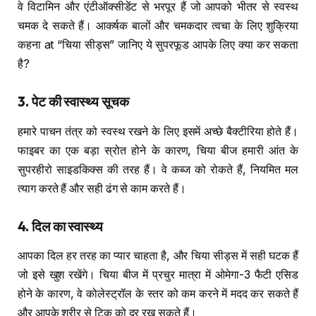
वे विटामिन और एंटीऑक्सीडेंट से भरपूर हैं जो आपको भीतर से स्वस्थ
चमक दे सकते हैं। आकर्षक बालों और चमकदार त्वचा के लिए शुक्रिया
कहना at “चिया सीड्स” जानिए ये सुपरफूड आपके लिए क्या कर सकता
है?
3.
पेट की स्वास्थ्य सूचक
हमारे पाचन तंत्र को स्वस्थ रखने के लिए इसमें अच्छे बैक्टीरिया होते हैं।
फाइबर का एक बड़ा स्रोत होने के कारण, चिया बीज हमारी आंत के
सुपरहीरो साइडकिक्स की तरह हैं। वे कब्ज को रोकते हैं, नियमित मल
त्याग करते हैं और सही ढंग से काम करते हैं।
4.
दिल का स्वास्थ्य
आपका दिल हर तरह का प्यार चाहता है, और चिया सीड्स में सही घटक हैं
जो इसे खुश रखेंगे। चिया बीज में प्रचुर मात्रा में ओमेगा-3 फैटी एसिड
होने के कारण, वे कोलेस्ट्रॉल के स्तर को कम करने में मदद कर सकते हैं
और आपके शरीर से टिक को दूर रख सकते हैं।