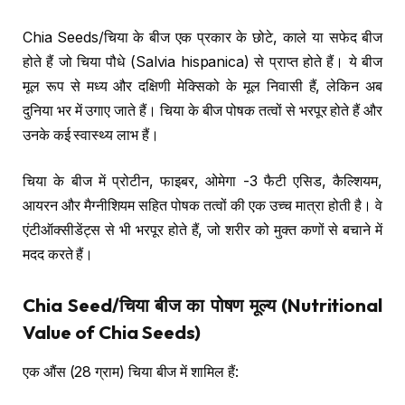
Chia Seeds/चिया के बीज एक प्रकार के छोटे, काले या सफेद बीज
होते हैं जो चिया पौधे (Salvia hispanica) से प्राप्त होते हैं। ये बीज
मूल रूप से मध्य और दक्षिणी मेक्सिको के मूल निवासी हैं, लेकिन अब
दुनिया भर में उगाए जाते हैं। चिया के बीज पोषक तत्वों से भरपूर होते हैं और
उनके कई स्वास्थ्य लाभ हैं।
चिया के बीज में प्रोटीन, फाइबर, ओमेगा -3 फैटी एसिड, कैल्शियम,
आयरन और मैग्नीशियम सहित पोषक तत्वों की एक उच्च मात्रा होती है। वे
एंटीऑक्सीडेंट्स से भी भरपूर होते हैं, जो शरीर को मुक्त कणों से बचाने में
मदद करते हैं।
Chia Seed/
चिया बीज का पोषण मूल्य
(Nutritional
Value of Chia Seeds)
एक औंस (28 ग्राम) चिया बीज में शामिल हैं: