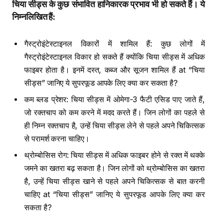
चिया सीड्स के कुछ संभावित हानिकारक प्रभाव भी हो सकते हैं। ये
निम्नलिखित हैं
:
गैस्ट्रोइंटेस्टाइनल विकारों में शामिल हैं: कुछ लोगों में
गैस्ट्रोइंटेस्टाइनल विकार हो सकते हैं क्योंकि चिया सीड्स में अधिक
फाइबर होता है। इनमें दस्त, कब्ज और सूजन शामिल हैं at “चिया
सीड्स” जानिए ये सुपरफूड आपके लिए क्या कर सकता है?
कम ब्लड प्रेशर: चिया सीड्स में ओमेगा-3 फैटी एसिड पाए जाते हैं,
जो रक्तचाप को कम करने में मदद करते हैं। जिन लोगों का पहले से
ही निम्न रक्तचाप है, उन्हें चिया सीड्स लेने से पहले अपने चिकित्सक
से परामर्श करना चाहिए।
थ्रोम्बोसिस रोग: चिया सीड्स में अधिक फाइबर होने से रक्त में थक्के
जमने का खतरा बढ़ सकता है। जिन लोगों को थ्रोम्बोसिस का खतरा
है, उन्हें चिया सीड्स खाने से पहले अपने चिकित्सक से बात करनी
चाहिए at “चिया सीड्स” जानिए ये सुपरफूड आपके लिए क्या कर
सकता है?