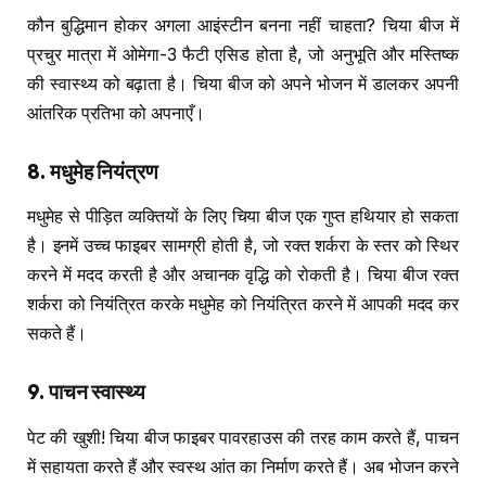
कौन बुद्धिमान होकर अगला आइंस्टीन बनना नहीं चाहता? चिया बीज में
प्रचुर मात्रा में ओमेगा-3 फैटी एसिड होता है, जो अनुभूति और मस्तिष्क
की स्वास्थ्य को बढ़ाता है। चिया बीज को अपने भोजन में डालकर अपनी
आंतरिक प्रतिभा को अपनाएँ।
8.
मधुमेह नियंत्रण
मधुमेह से पीड़ित व्यक्तियों के लिए चिया बीज एक गुप्त हथियार हो सकता
है। इनमें उच्च फाइबर सामग्री होती है, जो रक्त शर्करा के स्तर को स्थिर
करने में मदद करती है और अचानक वृद्धि को रोकती है। चिया बीज रक्त
शर्करा को नियंत्रित करके मधुमेह को नियंत्रित करने में आपकी मदद कर
सकते हैं।
9.
पाचन स्वास्थ्य
पेट की खुशी! चिया बीज फाइबर पावरहाउस की तरह काम करते हैं, पाचन
में सहायता करते हैं और स्वस्थ आंत का निर्माण करते हैं। अब भोजन करने