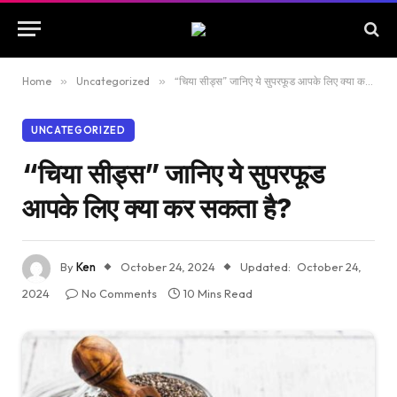
Home
»
Uncategorized
»
“चिया सीड्स” जानिए ये सुपरफूड आपके लिए क्या कर सकता है?
UNCATEGORIZED
“चिया सीड्स” जानिए ये सुपरफूड
आपके लिए क्या कर सकता है?
By
Ken
October 24, 2024
Updated:
October 24,
2024
No Comments
10 Mins Read