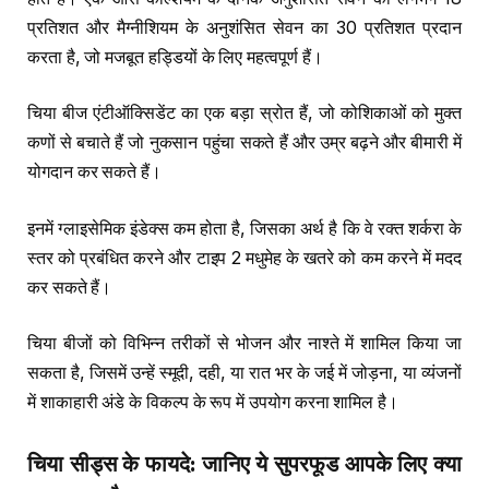
प्रतिशत और मैग्नीशियम के अनुशंसित सेवन का 30 प्रतिशत प्रदान
करता है, जो मजबूत हड्डियों के लिए महत्वपूर्ण हैं।
चिया बीज एंटीऑक्सिडेंट का एक बड़ा स्रोत हैं, जो कोशिकाओं को मुक्त
कणों से बचाते हैं जो नुकसान पहुंचा सकते हैं और उम्र बढ़ने और बीमारी में
योगदान कर सकते हैं।
इनमें ग्लाइसेमिक इंडेक्स कम होता है, जिसका अर्थ है कि वे रक्त शर्करा के
स्तर को प्रबंधित करने और टाइप 2 मधुमेह के खतरे को कम करने में मदद
कर सकते हैं।
चिया बीजों को विभिन्न तरीकों से भोजन और नाश्ते में शामिल किया जा
सकता है, जिसमें उन्हें स्मूदी, दही, या रात भर के जई में जोड़ना, या व्यंजनों
में शाकाहारी अंडे के विकल्प के रूप में उपयोग करना शामिल है।
चिया सीड्स के फायदे
:
जानिए ये सुपरफूड आपके लिए क्या