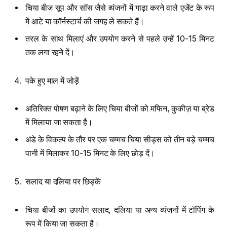
चिया बीज सूप और सॉस जैसे व्यंजनों में गाढ़ा करने वाले एजेंट के रूप
में आटे या कॉर्नस्टार्च की जगह ले सकते हैं।
तरल के साथ मिलाएं और उपयोग करने से पहले उन्हें 10-15 मिनट
तक लगा रहने दें।
पके हुए माल में जोड़ें
अतिरिक्त पोषण बढ़ाने के लिए चिया बीजों को मफिन, कुकीज़ या ब्रेड
में मिलाया जा सकता है।
अंडे के विकल्प के तौर पर एक चम्मच चिया सीड्स को तीन बड़े चम्मच
पानी में मिलाकर 10-15 मिनट के लिए छोड़ दें।
सलाद या दलिया पर छिड़कें
चिया बीजों का उपयोग सलाद, दलिया या अन्य व्यंजनों में टॉपिंग के
रूप में किया जा सकता है।