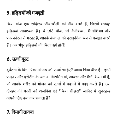
5.
हड्डियों की मजबूती
चिया बीज एक सक्रिय जीवनशैली की नींव बनते हैं, जिसमें मजबूत
हड्डियां आवश्यक हैं। ये छोटे बीज, जो कैल्शियम, मैग्नीशियम और
फास्फोरस से भरपूर हैं, आपके कंकाल को प्राकृतिक रूप से मजबूत करते
हैं। अब भंगुर हड्डियों की चिंता नहीं होगी!
6.
ऊर्जा बूस्ट
दुर्घटना के बिना पिक-मी-अप को ऊर्जा चाहिए? जवाब चिया बीज है। इनमें
फाइबर और प्रोटीन के अलावा विटामिन बी, आयरन और मैग्नीशियम भी हैं,
जो आपके शरीर को भोजन को ऊर्जा में बदलने में मदद करते हैं। उस
दोपहर की मस्ती को अलविदा at “चिया सीड्स” जानिए ये सुपरफूड
आपके लिए क्या कर सकता है?
7.
दिमागी ताकत