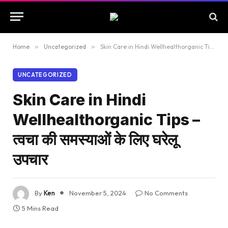
Home
»
Uncategorized
»
Skin Care in Hindi Wellhealthorganic Tips – त्वचा की समस्याओं के लिए घरेलू उपचार
UNCATEGORIZED
Skin Care in Hindi
Wellhealthorganic Tips –
त्वचा की समस्याओं के लिए घरेलू
उपचार
By
Ken
November 5, 2024
No Comments
5 Mins Read