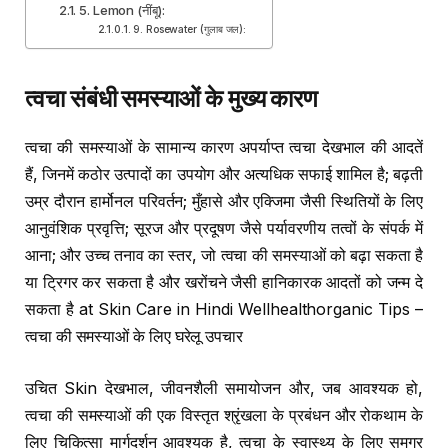
5. Lemon (नींबू):
9. Rosewater (गुलाब जल):
त्वचा संबंधी समस्याओं के मुख्य कारण
त्वचा की समस्याओं के सामान्य कारण अपर्याप्त त्वचा देखभाल की आदतें
हैं, जिनमें कठोर उत्पादों का उपयोग और अत्यधिक सफाई शामिल है; बढ़ती
उम्र दौरान हार्मोनल परिवर्तन; मुँहासे और एक्जिमा जैसी स्थितियों के लिए
आनुवंशिक प्रवृत्ति; सूरज और प्रदूषण जैसे पर्यावरणीय तत्वों के संपर्क में
आना; और उच्च तनाव का स्तर, जो त्वचा की समस्याओं को बढ़ा सकता है
या ट्रिगर कर सकता है और खरोंचने जैसी हानिकारक आदतों को जन्म दे
सकता है at Skin Care in Hindi Wellhealthorganic Tips –
त्वचा की समस्याओं के लिए घरेलू उपचार
उचित Skin देखभाल, जीवनशैली समायोजन और, जब आवश्यक हो,
त्वचा की समस्याओं की एक विस्तृत श्रृंखला के प्रबंधन और रोकथाम के
लिए चिकित्सा मार्गदर्शन आवश्यक है, त्वचा के स्वास्थ्य के लिए समग्र