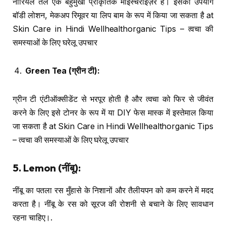
नारियल तेल एक बहुमुखी प्राकृतिक मॉइस्चराइज़र है। इसका उपयोग
बॉडी लोशन, मेकअप रिमूवर या लिप बाम के रूप में किया जा सकता है at
Skin Care in Hindi Wellhealthorganic Tips – त्वचा की
समस्याओं के लिए घरेलू उपचार
Green Tea (
ग्रीन टी
):
ग्रीन टी एंटीऑक्सीडेंट से भरपूर होती है और त्वचा को फिर से जीवंत
करने के लिए इसे टोनर के रूप में या DIY फेस मास्क में इस्तेमाल किया
जा सकता है at Skin Care in Hindi Wellhealthorganic Tips
– त्वचा की समस्याओं के लिए घरेलू उपचार
5. Lemon (
नींबू
):
नींबू का पतला रस मुँहासे के निशानों और तैलीयपन को कम करने में मदद
करता है। नींबू के रस को सूरज की रोशनी से बचाने के लिए सावधान
रहना चाहिए।.