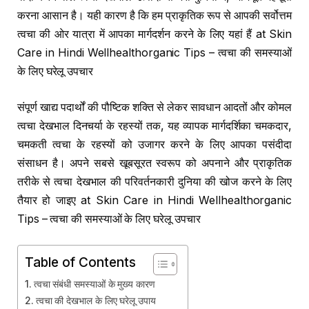
करना आसान है। यही कारण है कि हम प्राकृतिक रूप से आपकी सर्वोत्तम
त्वचा की ओर यात्रा में आपका मार्गदर्शन करने के लिए यहां हैं at Skin
Care in Hindi Wellhealthorganic Tips – त्वचा की समस्याओं
के लिए घरेलू उपचार
संपूर्ण खाद्य पदार्थों की पौष्टिक शक्ति से लेकर सावधान आदतों और कोमल
त्वचा देखभाल दिनचर्या के रहस्यों तक, यह व्यापक मार्गदर्शिका चमकदार,
चमकती त्वचा के रहस्यों को उजागर करने के लिए आपका पसंदीदा
संसाधन है। अपने सबसे खूबसूरत स्वरूप को अपनाने और प्राकृतिक
तरीके से त्वचा देखभाल की परिवर्तनकारी दुनिया की खोज करने के लिए
तैयार हो जाइए at Skin Care in Hindi Wellhealthorganic
Tips – त्वचा की समस्याओं के लिए घरेलू उपचार
Table of Contents
त्वचा संबंधी समस्याओं के मुख्य कारण
त्वचा की देखभाल के लिए घरेलू उपाय