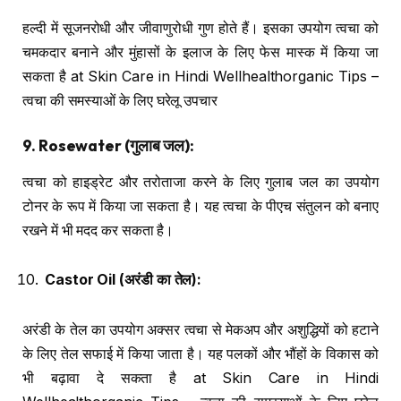
हल्दी में सूजनरोधी और जीवाणुरोधी गुण होते हैं। इसका उपयोग त्वचा को
चमकदार बनाने और मुंहासों के इलाज के लिए फेस मास्क में किया जा
सकता है at Skin Care in Hindi Wellhealthorganic Tips –
त्वचा की समस्याओं के लिए घरेलू उपचार
9. Rosewater (
गुलाब जल
):
त्वचा को हाइड्रेट और तरोताजा करने के लिए गुलाब जल का उपयोग
टोनर के रूप में किया जा सकता है। यह त्वचा के पीएच संतुलन को बनाए
रखने में भी मदद कर सकता है।
Castor Oil (
अरंडी का तेल
):
अरंडी के तेल का उपयोग अक्सर त्वचा से मेकअप और अशुद्धियों को हटाने
के लिए तेल सफाई में किया जाता है। यह पलकों और भौंहों के विकास को
भी बढ़ावा दे सकता है at Skin Care in Hindi