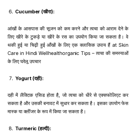
Cucumber (
खीरा
):
आंखों के आसपास की सूजन को कम करने और त्वचा को आराम देने के
लिए खीरे के टुकड़े या खीरे के रस का उपयोग किया जा सकता है। वे
थकी हुई या चिढ़ी हुई आँखों के लिए एक क्लासिक उपाय हैं at Skin
Care in Hindi Wellhealthorganic Tips – त्वचा की समस्याओं
के लिए घरेलू उपचार
Yogurt (
दही
):
दही में लैक्टिक एसिड होता है, जो त्वचा को धीरे से एक्सफोलिएट कर
सकता है और उसकी बनावट में सुधार कर सकता है। इसका उपयोग फेस
मास्क या क्लींजर के रूप में किया जा सकता है।
Turmeric (
हल्दी
):