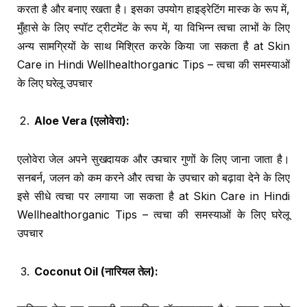
करता है और बनाए रखता है। इसका उपयोग हाइड्रेटिंग मास्क के रूप में,
मुँहासे के लिए स्पॉट ट्रीटमेंट के रूप में, या विभिन्न त्वचा लाभों के लिए
अन्य सामग्रियों के साथ मिश्रित करके किया जा सकता है at Skin
Care in Hindi Wellhealthorganic Tips – त्वचा की समस्याओं
के लिए घरेलू उपचार
Aloe Vera (
एलोवेरा
):
एलोवेरा जेल अपने सुखदायक और उपचार गुणों के लिए जाना जाता है।
सनबर्न, जलन को कम करने और त्वचा के उपचार को बढ़ावा देने के लिए
इसे सीधे त्वचा पर लगाया जा सकता है at Skin Care in Hindi
Wellhealthorganic Tips – त्वचा की समस्याओं के लिए घरेलू
उपचार
Coconut Oil (
नारियल तेल
):