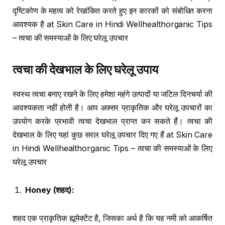
दृष्टिकोण के महत्व को रेखांकित करते हुए इन कारकों को संबोधित करना
आवश्यक है at Skin Care in Hindi Wellhealthorganic Tips
– त्वचा की समस्याओं के लिए घरेलू उपचार
त्वचा की देखभाल के लिए घरेलू उपाय
स्वस्थ त्वचा बनाए रखने के लिए हमेशा महंगे उत्पादों या जटिल दिनचर्या की
आवश्यकता नहीं होती है। आप अक्सर प्राकृतिक और घरेलू उपचारों का
उपयोग करके प्रभावी त्वचा देखभाल प्राप्त कर सकते हैं। त्वचा की
देखभाल के लिए यहां कुछ सरल घरेलू उपचार दिए गए हैं at Skin Care
in Hindi Wellhealthorganic Tips – त्वचा की समस्याओं के लिए
घरेलू उपचार
Honey (
शहद
):
शहद एक प्राकृतिक ह्यूमेक्टेंट है, जिसका अर्थ है कि यह नमी को आकर्षित