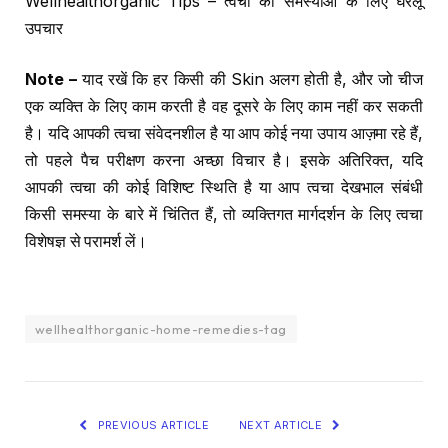
Wellhealthorganic Tips – त्वचा की समस्याओं के लिए घरेलू
उपचार
Note –
याद रखें कि हर किसी की Skin अलग होती है, और जो चीज
एक व्यक्ति के लिए काम करती है वह दूसरे के लिए काम नहीं कर सकती
है। यदि आपकी त्वचा संवेदनशील है या आप कोई नया उपाय आज़मा रहे हैं,
तो पहले पैच परीक्षण करना अच्छा विचार है। इसके अतिरिक्त, यदि
आपकी त्वचा की कोई विशिष्ट स्थिति है या आप त्वचा देखभाल संबंधी
किसी समस्या के बारे में चिंतित हैं, तो व्यक्तिगत मार्गदर्शन के लिए त्वचा
विशेषज्ञ से परामर्श लें।
wellhealthorganic-home-remedies-tag
PREVIOUS ARTICLE
NEXT ARTICLE