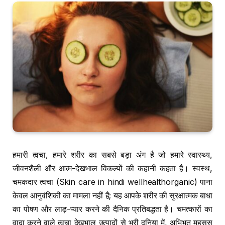
हमारी त्वचा, हमारे शरीर का सबसे बड़ा अंग है जो हमारे स्वास्थ्य,
जीवनशैली और आत्म-देखभाल विकल्पों की कहानी कहता है। स्वस्थ,
चमकदार त्वचा (Skin care in hindi wellhealthorganic) पाना
केवल आनुवंशिकी का मामला नहीं है; यह आपके शरीर की सुरक्षात्मक बाधा
का पोषण और लाड़-प्यार करने की दैनिक प्रतिबद्धता है। चमत्कारों का
वादा करने वाले त्वचा देखभाल उत्पादों से भरी दुनिया में, अभिभूत महसूस