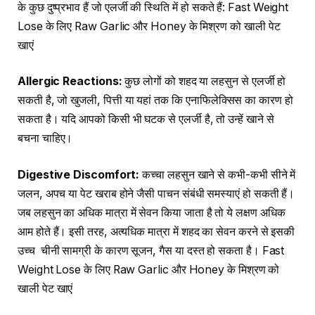
के कुछ दुष्प्रभाव हैं जो एलर्जी की स्थिति में हो सकते हैं: Fast Weight
Lose के लिए Raw Garlic और Honey के मिश्रण को खाली पेट
खाएं
Allergic Reactions:
कुछ लोगों को शहद या लहसुन से एलर्जी हो
सकती है, जो खुजली, पित्ती या यहां तक कि एनाफिलेक्सिस का कारण हो
सकता है। यदि आपको किसी भी घटक से एलर्जी है, तो उन्हें खाने से
बचना चाहिए।
Digestive Discomfort:
कच्चा लहसुन खाने से कभी-कभी सीने में
जलन, अपच या पेट खराब होने जैसी पाचन संबंधी समस्याएं हो सकती हैं।
जब लहसुन का अधिक मात्रा में सेवन किया जाता है तो ये लक्षण अधिक
आम होते हैं। इसी तरह, अत्यधिक मात्रा में शहद का सेवन करने से इसकी
उच्च चीनी सामग्री के कारण सूजन, गैस या दस्त हो सकता है। Fast
Weight Lose के लिए Raw Garlic और Honey के मिश्रण को
खाली पेट खाएं