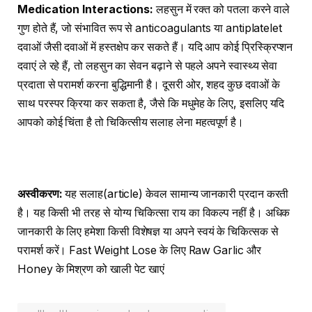
Medication Interactions:
लहसुन में रक्त को पतला करने वाले
गुण होते हैं, जो संभावित रूप से anticoagulants या antiplatelet
दवाओं जैसी दवाओं में हस्तक्षेप कर सकते हैं। यदि आप कोई प्रिस्क्रिप्शन
दवाएं ले रहे हैं, तो लहसुन का सेवन बढ़ाने से पहले अपने स्वास्थ्य सेवा
प्रदाता से परामर्श करना बुद्धिमानी है। दूसरी ओर, शहद कुछ दवाओं के
साथ परस्पर क्रिया कर सकता है, जैसे कि मधुमेह के लिए, इसलिए यदि
आपको कोई चिंता है तो चिकित्सीय सलाह लेना महत्वपूर्ण है।
अस्वीकरण
:
यह सलाह(article) केवल सामान्य जानकारी प्रदान करती
है। यह किसी भी तरह से योग्य चिकित्सा राय का विकल्प नहीं है। अधिक
जानकारी के लिए हमेशा किसी विशेषज्ञ या अपने स्वयं के चिकित्सक से
परामर्श करें। Fast Weight Lose के लिए Raw Garlic और
Honey के मिश्रण को खाली पेट खाएं