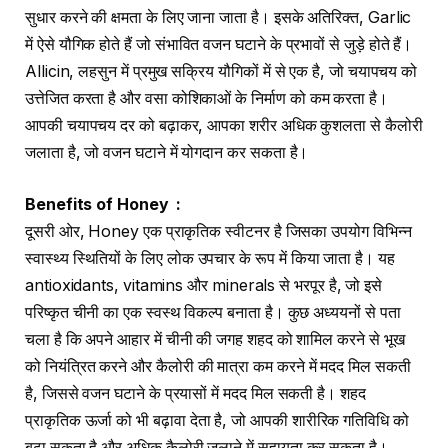
सुधार करने की क्षमता के लिए जाना जाता है। इसके अतिरिक्त, Garlic
में ऐसे यौगिक होते हैं जो संभावित वजन घटाने के प्रभावों से जुड़े होते हैं।
Allicin, लहसुन में प्रमुख सक्रिय यौगिकों में से एक है, जो चयापचय को
उत्तेजित करता है और वसा कोशिकाओं के निर्माण को कम करता है।
आपकी चयापचय दर को बढ़ाकर, आपका शरीर अधिक कुशलता से कैलोरी
जलाता है, जो वजन घटाने में योगदान कर सकता है।
Benefits of Honey :
दूसरी ओर, Honey एक प्राकृतिक स्वीटनर है जिसका उपयोग विभिन्न
स्वास्थ्य स्थितियों के लिए लोक उपचार के रूप में किया जाता है। यह
antioxidants, vitamins और minerals से भरपूर है, जो इसे
परिष्कृत चीनी का एक स्वस्थ विकल्प बनाता है। कुछ अध्ययनों से पता
चला है कि अपने आहार में चीनी की जगह शहद को शामिल करने से भूख
को नियंत्रित करने और कैलोरी की मात्रा कम करने में मदद मिल सकती
है, जिससे वजन घटाने के प्रयासों में मदद मिल सकती है। शहद
प्राकृतिक ऊर्जा को भी बढ़ावा देता है, जो आपकी शारीरिक गतिविधि को
बढ़ा सकता है और अधिक कैलोरी जलाने में सहायता कर सकता है।