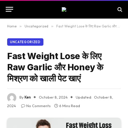
Home
»
Uncategorized
»
Fast Weight Lose के लिए Raw Garlic और Honey के मिश्रण को खाली पेट खाएं
UNCATEGORIZED
Fast Weight Lose के लिए
Raw Garlic और Honey के
मिश्रण को खाली पेट खाएं
By
Ken
October 8, 2024
Updated:
October 8,
2024
No Comments
6 Mins Read