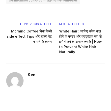
wellhealthorganic-comtag-home-remedies
PREVIOUS ARTICLE
NEXT ARTICLE
Morning Coffee बिना किसी
White Hair : जानिए सफेद बाल
side effect Tips और खाली पेट
होने के कारण और प्राकृतिक रूप से
न पीने के कारण
इसे रोकने के आसान तरीके | How
to Prevent White Hair
Naturally
Ken