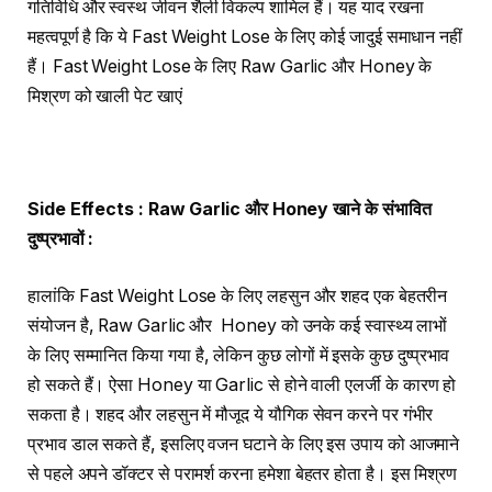
गतिविधि और स्वस्थ जीवन शैली विकल्प शामिल हैं। यह याद रखना
महत्वपूर्ण है कि ये Fast Weight Lose के लिए कोई जादुई समाधान नहीं
हैं। Fast Weight Lose के लिए Raw Garlic और Honey के
मिश्रण को खाली पेट खाएं
Side Effects : Raw Garlic
और
Honey
खाने के संभावित
दुष्प्रभावों
:
हालांकि Fast Weight Lose के लिए लहसुन और शहद एक बेहतरीन
संयोजन है, Raw Garlic और Honey को उनके कई स्वास्थ्य लाभों
के लिए सम्मानित किया गया है, लेकिन कुछ लोगों में इसके कुछ दुष्प्रभाव
हो सकते हैं। ऐसा Honey या Garlic से होने वाली एलर्जी के कारण हो
सकता है। शहद और लहसुन में मौजूद ये यौगिक सेवन करने पर गंभीर
प्रभाव डाल सकते हैं, इसलिए वजन घटाने के लिए इस उपाय को आजमाने
से पहले अपने डॉक्टर से परामर्श करना हमेशा बेहतर होता है। इस मिश्रण