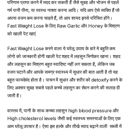
परिणाम प्राप्त करने में मदद कर सकती हैं जैसे सुबह और भोजन से पहले
गर्म पानी पीना, या स्वस्थ नाश्ता करना आदि। यदि आप ऐसे व्यक्ति हैं जो
अपना वजन कम करना चाहते हैं, तो आप शायद इनसे परिचित होंगे।
Fast Weight Lose के लिए Raw Garlic और Honey के मिश्रण
को खाली पेट खाएं
Fast Weight Lose करने वाला ये घरेलू उपाय के बारे मे बहुति कम
लोगो को जानकारी होगी खाली पेट शहद में लहसुन भिगोकर खाना। शहद
और लहसुन का मिश्रण बहुत स्वादिष्ट नहीं लग सकता है, लेकिन जब
वजन घटाने और आपके समग्र स्वास्थ्य में सुधार की बात आती है तो यह
बहुत फायदेमंद होता है। पाचन में सुधार और शरीर को detoxify करने के
लिए अक्सर सुबह सबसे पहले कच्चे लहसुन का सेवन करने की सलाह दी
जाती है।
वास्तव में, पानी के साथ कच्चा लहसुन high blood pressure और
High cholesterol levels जैसी कई स्वास्थ्य समस्याओं के लिए एक
आम घरेलू उपचार है। ऐसा इस हल्के और तीखे स्वाद बढ़ाने वाली सब्जी में