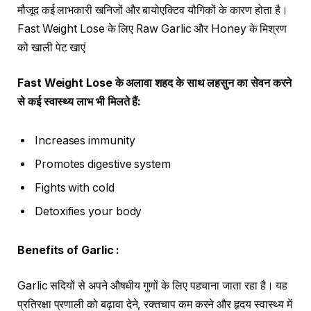
मौजूद कई लाभकारी खनिजों और बायोएक्टिव यौगिकों के कारण होता है।
Fast Weight Lose के लिए Raw Garlic और Honey के मिश्रण
को खाली पेट खाएं
Fast Weight Lose
के अलावा शहद के साथ लहसुन का सेवन करने
से कई स्वास्थ्य लाभ भी मिलते हैं
:
Increases immunity
Promotes digestive system
Fights with cold
Detoxifies your body
Benefits of Garlic :
Garlic सदियों से अपने औषधीय गुणों के लिए पहचाना जाता रहा है। यह
प्रतिरक्षा प्रणाली को बढ़ावा देने, रक्तचाप कम करने और हृदय स्वास्थ्य में