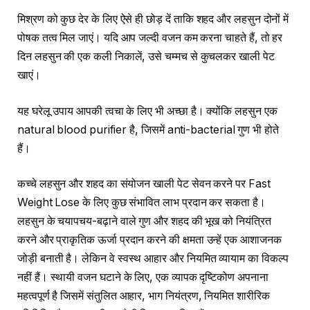
मिश्रण को कुछ देर के लिए ऐसे ही छोड़ दें ताकि शहद और लहसुन दोनों में
पोषक तत्व मिल जाएं। यदि आप जल्दी वजन कम करना चाहते हैं, तो हर
दिन लहसुन की एक कली निकालें, उसे चम्मच से कुचलकर खाली पेट
खाएं।
यह घरेलू उपाय आपकी त्वचा के लिए भी अच्छा है। क्योंकि लहसुन एक
natural blood purifier है, जिसमें anti-bacterial गुण भी होते
हैं।
कच्चे लहसुन और शहद का संयोजन खाली पेट सेवन करने पर Fast
Weight Lose के लिए कुछ संभावित लाभ प्रदान कर सकता है।
लहसुन के चयापचय-बढ़ाने वाले गुण और शहद की भूख को नियंत्रित
करने और प्राकृतिक ऊर्जा प्रदान करने की क्षमता उन्हें एक आशाजनक
जोड़ी बनाती है। लेकिन वे स्वस्थ आहार और नियमित व्यायाम का विकल्प
नहीं हैं। स्थायी वजन घटाने के लिए, एक व्यापक दृष्टिकोण अपनाना
महत्वपूर्ण है जिसमें संतुलित आहार, भाग नियंत्रण, नियमित शारीरिक