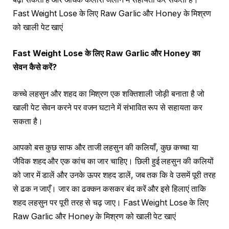
Fast Weight Lose के लिए Raw Garlic और Honey के मिश्रण
को खाली पेट खाएं
Fast Weight Lose
के लिए
Raw Garlic
और
Honey
का
सेवन कैसे करें
?
कच्चे लहसुन और शहद का मिश्रण एक शक्तिशाली जोड़ी बनाता है जो
खाली पेट सेवन करने पर वजन घटाने में संभावित रूप से सहायता कर
सकता है।
आपको बस कुछ साफ और ताजी लहसुन की कलियाँ, कुछ कच्चा या
जैविक शहद और एक कांच का जार चाहिए। छिली हुई लहसुन की कलियों
को जार में डालें और उनके ऊपर शहद डालें, जब तक कि वे उसमें पूरी तरह
से ढक न जाएँ। जार का ढक्कन कसकर बंद करें और इसे हिलाएं ताकि
शहद लहसुन पर पूरी तरह से चढ़ जाए। Fast Weight Lose के लिए
Raw Garlic और Honey के मिश्रण को खाली पेट खाएं