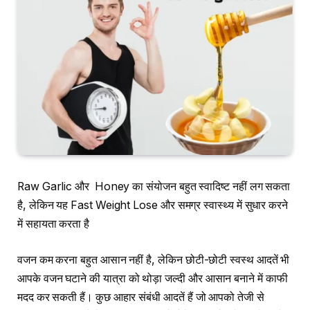
Raw Garlic और Honey का संयोजन बहुत स्वादिष्ट नहीं लग सकता
है, लेकिन यह Fast Weight Lose और समग्र स्वास्थ्य में सुधार करने
में सहायता करता है
वजन कम करना बहुत आसान नहीं है, लेकिन छोटी-छोटी स्वस्थ आदतें भी
आपके वजन घटाने की यात्रा को थोड़ा जल्दी और आसान बनाने में काफी
मदद कर सकती हैं। कुछ आहार संबंधी आदतें हैं जो आपको तेजी से