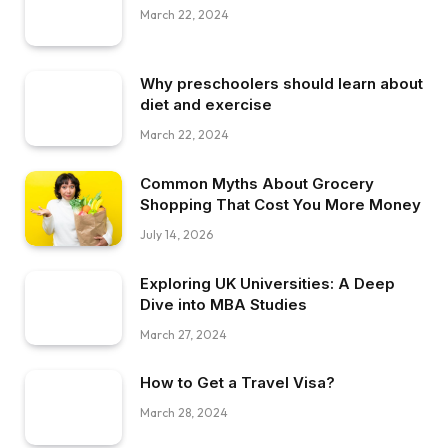
March 22, 2024
Why preschoolers should learn about
diet and exercise
March 22, 2024
Common Myths About Grocery
Shopping That Cost You More Money
July 14, 2026
Exploring UK Universities: A Deep
Dive into MBA Studies
March 27, 2024
How to Get a Travel Visa?
March 28, 2024