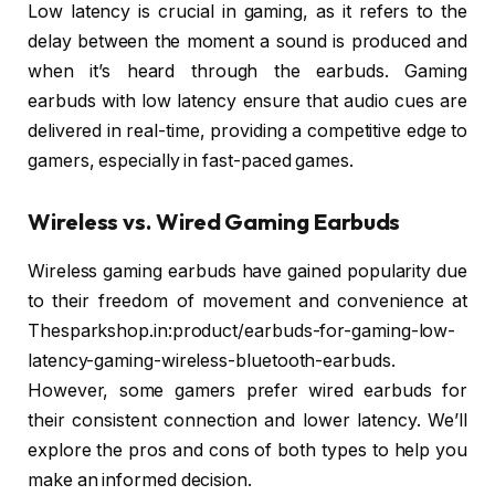
Low latency is crucial in gaming, as it refers to the
delay between the moment a sound is produced and
when it’s heard through the earbuds. Gaming
earbuds with low latency ensure that audio cues are
delivered in real-time, providing a competitive edge to
gamers, especially in fast-paced games.
Wireless vs. Wired Gaming Earbuds
Wireless gaming earbuds have gained popularity due
to their freedom of movement and convenience at
Thesparkshop.in:product/earbuds-for-gaming-low-
latency-gaming-wireless-bluetooth-earbuds.
However, some gamers prefer wired earbuds for
their consistent connection and lower latency. We’ll
explore the pros and cons of both types to help you
make an informed decision.