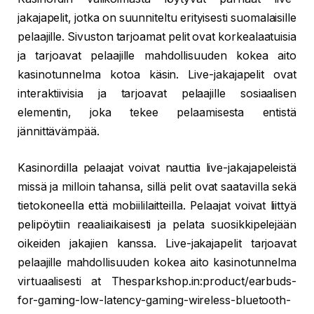
jakajapelit, jotka on suunniteltu erityisesti suomalaisille
pelaajille. Sivuston tarjoamat pelit ovat korkealaatuisia
ja tarjoavat pelaajille mahdollisuuden kokea aito
kasinotunnelma kotoa käsin. Live-jakajapelit ovat
interaktiivisia ja tarjoavat pelaajille sosiaalisen
elementin, joka tekee pelaamisesta entistä
jännittävämpää.
Kasinordilla pelaajat voivat nauttia live-jakajapeleistä
missä ja milloin tahansa, sillä pelit ovat saatavilla sekä
tietokoneella että mobiililaitteilla. Pelaajat voivat liittyä
pelipöytiin reaaliaikaisesti ja pelata suosikkipelejään
oikeiden jakajien kanssa. Live-jakajapelit tarjoavat
pelaajille mahdollisuuden kokea aito kasinotunnelma
virtuaalisesti at Thesparkshop.in:product/earbuds-
for-gaming-low-latency-gaming-wireless-bluetooth-