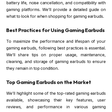
battery life, noise cancellation, and compatibility with
gaming platforms. We’ll provide a detailed guide on
what to look for when shopping for gaming earbuds.
Best Practices for Using Gaming Earbuds
To maximize the performance and lifespan of your
gaming earbuds, following best practices is essential.
We’ll share tips on proper usage, maintenance,
cleaning, and storage of gaming earbuds to ensure
they remain in top condition.
Top Gaming Earbuds on the Market
We’ll highlight some of the top-rated gaming earbuds
available, showcasing their key features, user
reviews, and performance in various gaming