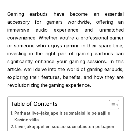
Gaming earbuds have become an essential
accessory for gamers worldwide, offering an
immersive audio experience and unmatched
convenience. Whether you’re a professional gamer
or someone who enjoys gaming in their spare time,
investing in the right pair of gaming earbuds can
significantly enhance your gaming sessions. In this
article, we’ll delve into the world of gaming earbuds,
exploring their features, benefits, and how they are
revolutionizing the gaming experience.
Table of Contents
Parhaat live-jakajapelit suomalaisille pelaajille
Kasinordilla
Live-jakajapelien suosio suomalaisten pelaajien