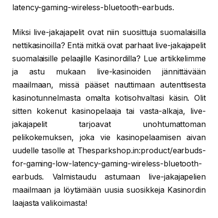
latency-gaming-wireless-bluetooth-earbuds.
Miksi live-jakajapelit ovat niin suosittuja suomalaisilla
nettikasinoilla? Entä mitkä ovat parhaat live-jakajapelit
suomalaisille pelaajille Kasinordilla? Lue artikkelimme
ja astu mukaan live-kasinoiden jännittävään
maailmaan, missä pääset nauttimaan autenttisesta
kasinotunnelmasta omalta kotisohvaltasi käsin. Olit
sitten kokenut kasinopelaaja tai vasta-alkaja, live-
jakajapelit tarjoavat unohtumattoman
pelikokemuksen, joka vie kasinopelaamisen aivan
uudelle tasolle at Thesparkshop.in:product/earbuds-
for-gaming-low-latency-gaming-wireless-bluetooth-
earbuds. Valmistaudu astumaan live-jakajapelien
maailmaan ja löytämään uusia suosikkeja Kasinordin
laajasta valikoimasta!