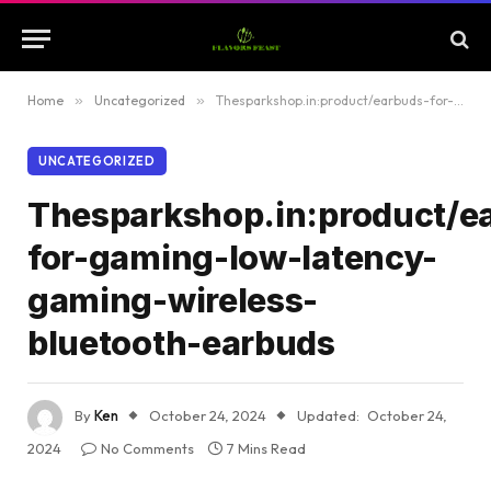
Home
»
Uncategorized
»
Thesparkshop.in:product/earbuds-for-gaming-low-latency-gaming-wireless-bluetooth-earbuds
UNCATEGORIZED
Thesparkshop.in:product/e
for-gaming-low-latency-
gaming-wireless-
bluetooth-earbuds
By
Ken
October 24, 2024
Updated:
October 24,
2024
No Comments
7 Mins Read