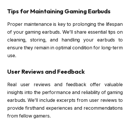
Tips for Maintaining Gaming Earbuds
Proper maintenance is key to prolonging the lifespan
of your gaming earbuds. We’ll share essential tips on
cleaning, storing, and handling your earbuds to
ensure they remain in optimal condition for long-term
use.
User Reviews and Feedback
Real user reviews and feedback offer valuable
insights into the performance and reliability of gaming
earbuds. We’ll include excerpts from user reviews to
provide firsthand experiences and recommendations
from fellow gamers.