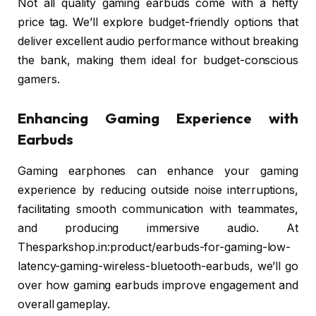
Not all quality gaming earbuds come with a hefty
price tag. We’ll explore budget-friendly options that
deliver excellent audio performance without breaking
the bank, making them ideal for budget-conscious
gamers.
Enhancing Gaming Experience with
Earbuds
Gaming earphones can enhance your gaming
experience by reducing outside noise interruptions,
facilitating smooth communication with teammates,
and producing immersive audio. At
Thesparkshop.in:product/earbuds-for-gaming-low-
latency-gaming-wireless-bluetooth-earbuds, we’ll go
over how gaming earbuds improve engagement and
overall gameplay.