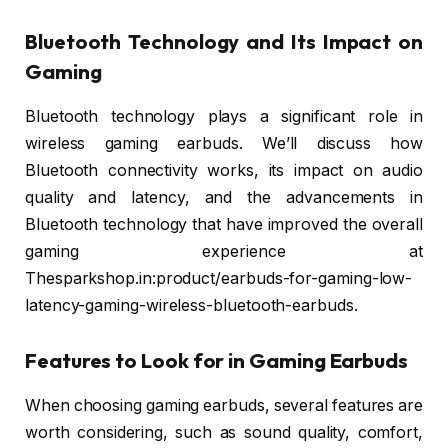
Bluetooth Technology and Its Impact on
Gaming
Bluetooth technology plays a significant role in
wireless gaming earbuds. We’ll discuss how
Bluetooth connectivity works, its impact on audio
quality and latency, and the advancements in
Bluetooth technology that have improved the overall
gaming experience at
Thesparkshop.in:product/earbuds-for-gaming-low-
latency-gaming-wireless-bluetooth-earbuds.
Features to Look for in Gaming Earbuds
When choosing gaming earbuds, several features are
worth considering, such as sound quality, comfort,