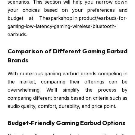
scenarios. This section will help you narrow down
your choices based on your preferences and
budget at Thesparkshop.in:product/earbuds-for-
gaming-low-latency-gaming-wireless-bluetooth-
earbuds.
Comparison of Different Gaming Earbud
Brands
With numerous gaming earbud brands competing in
the market, comparing their offerings can be
overwhelming. We’ll simplify the process by
comparing different brands based on criteria such as
audio quality, comfort, durability, and price point.
Budget-Friendly Gaming Earbud Options